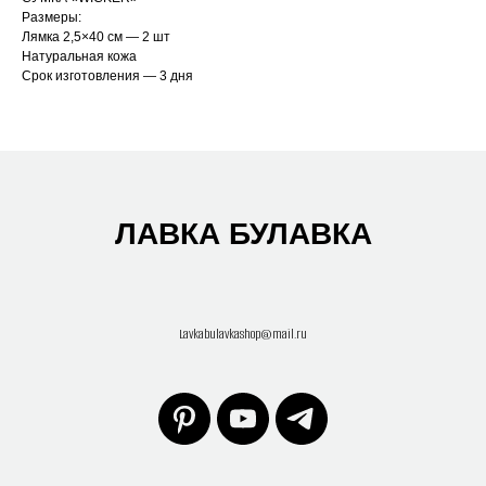
Размеры:
Лямка 2,5×40 см — 2 шт
Натуральная кожа
Срок изготовления — 3 дня
ЛАВКА БУЛАВКА
Lavkabulavkashop@mail.ru